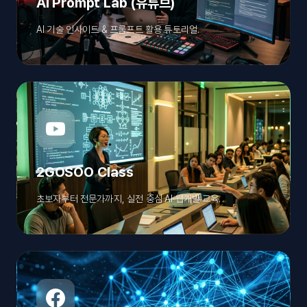
AI Prompt Lab (유튜브)
AI 기술 인사이트 & 프롬프트 활용 튜토리얼.
2GOSOO Class
초보자부터 전문가까지, 실전 중심 AI·웹개발 교육.