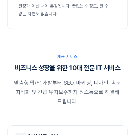
일정과 예산 내에 론칭됩니다. 끝없는 수정도, 알 수
없는 지연도 없습니다.
제공 서비스
비즈니스 성장을 위한 10대 전문 IT 서비스
맞춤형 웹/앱 개발부터 SEO, 마케팅, 디자인, 속도
최적화 및 긴급 유지보수까지 원스톱으로 해결해
드립니다.