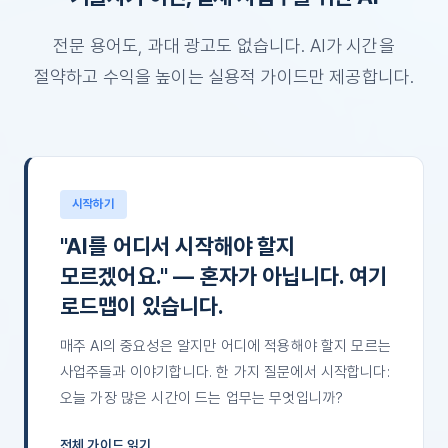
전문 용어도, 과대 광고도 없습니다. AI가 시간을
절약하고 수익을 높이는 실용적 가이드만 제공합니다.
시작하기
"AI를 어디서 시작해야 할지
모르겠어요." — 혼자가 아닙니다. 여기
로드맵이 있습니다.
매주 AI의 중요성은 알지만 어디에 적용해야 할지 모르는
사업주들과 이야기합니다. 한 가지 질문에서 시작합니다:
오늘 가장 많은 시간이 드는 업무는 무엇입니까?
전체 가이드 읽기