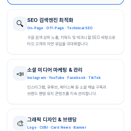
SEO 검색엔진 최적화
🔍
On-Page · Off-Page · Technical SEO
구글 검색 상위 노출, 키워드 및 테크니컬 SEO 세팅으로
타깃 고객의 자연 유입을 극대화합니다.
소셜 미디어 마케팅 & 관리
📣
Instagram · YouTube · Facebook · TikTok
인스타그램, 유튜브, 페이스북 등 소셜 채널 구축과
브랜드 팬덤 유치 콘텐츠를 지속 관리합니다.
그래픽 디자인 & 브랜딩
🎨
Logo · CI/BI · Card News · Banner