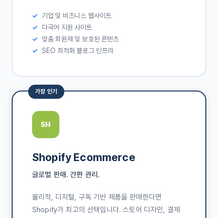
기업 및 비즈니스 웹사이트
다국어 지원 사이트
맞춤 회원제 및 보호된 콘텐츠
SEO 최적화 블로그 인프라
가장 인기
SH
Shopify Ecommerce
글로벌 판매. 간편 관리.
물리적, 디지털, 구독 기반 제품을 판매한다면
Shopify가 최고의 선택입니다. 스토어 디자인, 결제