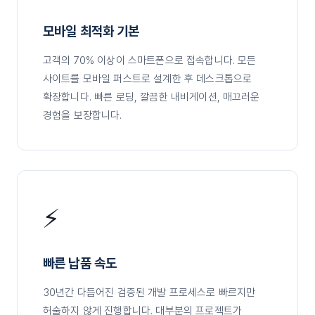
모바일 최적화 기본
고객의 70% 이상이 스마트폰으로 접속합니다. 모든
사이트를 모바일 퍼스트로 설계한 후 데스크톱으로
확장합니다. 빠른 로딩, 깔끔한 내비게이션, 매끄러운
경험을 보장합니다.
⚡
빠른 납품 속도
30년간 다듬어진 검증된 개발 프로세스로 빠르지만
허술하지 않게 진행합니다. 대부분의 프로젝트가