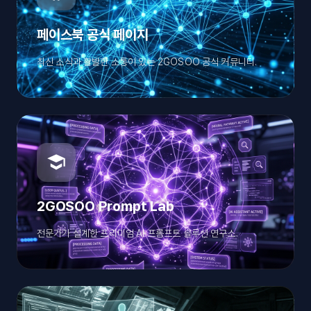
페이스북 공식 페이지
최신 소식과 활발한 소통이 있는 2GOSOO 공식 커뮤니티.
2GOSOO Prompt Lab
전문가가 설계한 프리미엄 AI 프롬프트 솔루션 연구소.