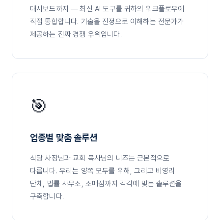
대시보드까지 — 최신 AI 도구를 귀하의 워크플로우에
직접 통합합니다. 기술을 진정으로 이해하는 전문가가
제공하는 진짜 경쟁 우위입니다.
🎯
업종별 맞춤 솔루션
식당 사장님과 교회 목사님의 니즈는 근본적으로
다릅니다. 우리는 양쪽 모두를 위해, 그리고 비영리
단체, 법률 사무소, 소매점까지 각각에 맞는 솔루션을
구축합니다.