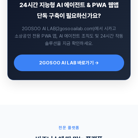
24시간 지능형 AI 에이전트 & PWA 웹앱
단독 구축이 필요하신가요?
2GOSOO AI LAB(2gosooailab.com)에서 시카고
소상공인 전용 PWA 앱, AI 에이전트 조직도 및 24시간 작동
솔루션을 지금 확인하세요.
2GOSOO AI LAB 바로가기 →
전문 플랫폼