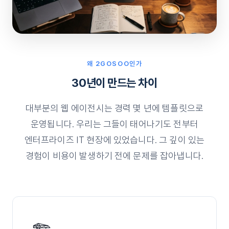
왜 2GOSOO인가
30년이 만드는 차이
대부분의 웹 에이전시는 경력 몇 년에 템플릿으로
운영됩니다. 우리는 그들이 태어나기도 전부터
엔터프라이즈 IT 현장에 있었습니다. 그 깊이 있는
경험이 비용이 발생하기 전에 문제를 잡아냅니다.