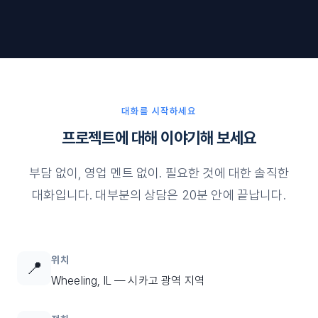
대화를 시작하세요
프로젝트에 대해 이야기해 보세요
부담 없이, 영업 멘트 없이. 필요한 것에 대한 솔직한
대화입니다. 대부분의 상담은 20분 안에 끝납니다.
위치
📍
Wheeling, IL — 시카고 광역 지역