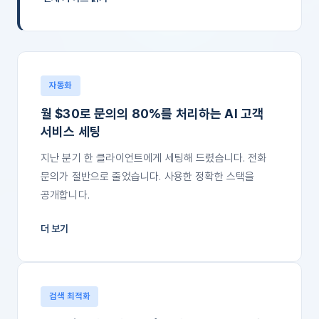
자동화
월 $30로 문의의 80%를 처리하는 AI 고객
서비스 세팅
지난 분기 한 클라이언트에게 세팅해 드렸습니다. 전화
문의가 절반으로 줄었습니다. 사용한 정확한 스택을
공개합니다.
더 보기
검색 최적화