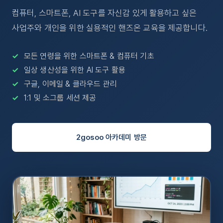
컴퓨터, 스마트폰, AI 도구를 자신감 있게 활용하고 싶은
사업주와 개인을 위한 실용적인 핸즈온 교육을 제공합니다.
모든 연령을 위한 스마트폰 & 컴퓨터 기초
일상 생산성을 위한 AI 도구 활용
구글, 이메일 & 클라우드 관리
1:1 및 소그룹 세션 제공
2gosoo 아카데미 방문