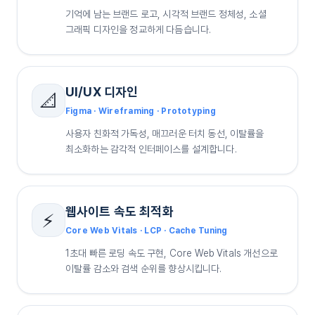
기억에 남는 브랜드 로고, 시각적 브랜드 정체성, 소셜
그래픽 디자인을 정교하게 다듬습니다.
UI/UX 디자인
📐
Figma · Wireframing · Prototyping
사용자 친화적 가독성, 매끄러운 터치 동선, 이탈률을
최소화하는 감각적 인터페이스를 설계합니다.
웹사이트 속도 최적화
⚡
Core Web Vitals · LCP · Cache Tuning
1초대 빠른 로딩 속도 구현, Core Web Vitals 개선으로
이탈률 감소와 검색 순위를 향상시킵니다.