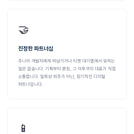
🤝
진정한 파트너십
주니어 개발자에게 떠넘기거나 티켓 대기열에서 잊히는
일은 없습니다. 기획부터 론칭, 그 이후까지 대표가 직접
소통합니다. 일회성 외주가 아닌, 장기적인 디지털
파트너입니다.
📱