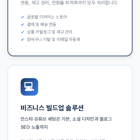
연동, 재고 관리, 전환율 최적화까지 모두 처리합니다.
글로벌 이커머스 스토어
결제 및 배송 연동
상품 카탈로그 및 재고 관리
장바구니 이탈 및 이메일 자동화
💻
비즈니스 빌드업 솔루션
인스타·유튜브 세팅은 기본, 소셜 디자인과 블로그
SEO 노출까지