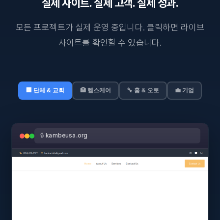
실제 사이트. 실제 고객. 실제 성과.
모든 프로젝트가 실제 운영 중입니다. 클릭하면 라이브
사이트를 확인할 수 있습니다.
🏢 단체 & 교회
🏥 헬스케어
🔧 홈 & 오토
💼 기업
🔒
kambeusa.org