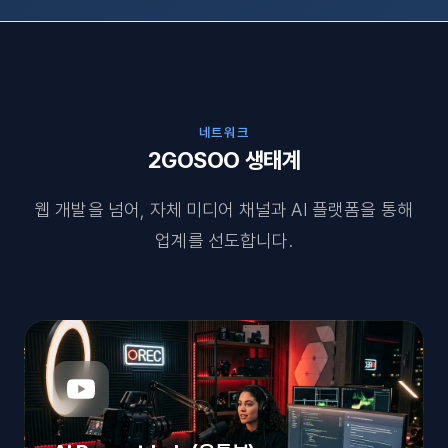
네트워크
2GOSOO 생태계
웹 개발을 넘어, 자체 미디어 채널과 AI 플랫폼을 통해
업계를 선도합니다.