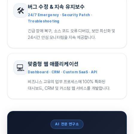
버그 수정 & 지속 유지보수
🛠️
24/7 Emergency · Security Patch ·
Troubleshooting
긴급 장애 복구, 소스 코드 오류 디버깅, 보안 최신화 및
24시간 안심 모니터링을 지속 제공합니다.
맞춤형 웹 애플리케이션
💻
Dashboard · CRM · Custom SaaS · API
비즈니스 고유의 업무 프로세스에 100% 특화된
대시보드, CRM 및 커스텀 웹 서비스를 개발합니다.
AI 전문 연구소