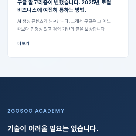
구글 알고리즘이 변했습니다. 2025년 로컬
비즈니스에 여전히 통하는 방법.
AI 생성 콘텐츠가 넘쳐납니다. 그래서 구글은 그 어느
때보다 진정성 있고 경험 기반의 글을 보상합니다.
더 보기
2GOSOO ACADEMY
기술이 어려울 필요는 없습니다.