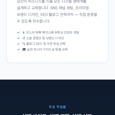
당신의 비즈니스를 키울 모든 디지털 생태계를
설계하고 교육합니다. SNS 채널 세팅, 프리미엄
브랜드 디자인, SEO 블로그 전략까지 — 직접 운영할
수 있도록 전수합니다.
📱 인스타·틱톡·페이스북·유튜브 인프라 셋팅
🎨 소셜 콘텐츠 및 브랜드 디자인
🔍 블로그 SEO 및 자연 유입 전략
🎓 실전 마스터 가이드 & 맞춤 교육
주요 작업물