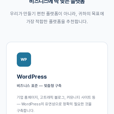
비즈니스에 딱 맞는 플랫폼
우리가 만들기 편한 플랫폼이 아니라, 귀하의 목표에
가장 적합한 플랫폼을 추천합니다.
WP
WordPress
비즈니스 표준 — 맞춤형 구축
기업 홈페이지, 고트래픽 블로그, 커뮤니티 사이트 등
— WordPress의 유연성으로 정확히 필요한 것을
구축합니다.